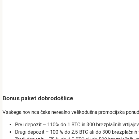
Bonus paket dobrodošlice
Vsakega novinca čaka nerealno velikodušna promocijska ponudba. V
Prvi depozit – 110% do 1 BTC in 300 brezplačnih vrtljajev
Drugi depozit – 100 % do 2,5 BTC ali do 300 brezplačnih vr