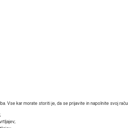
se kar morate storiti je, da se prijavite in napolnite svoj račun
;
tljajev;