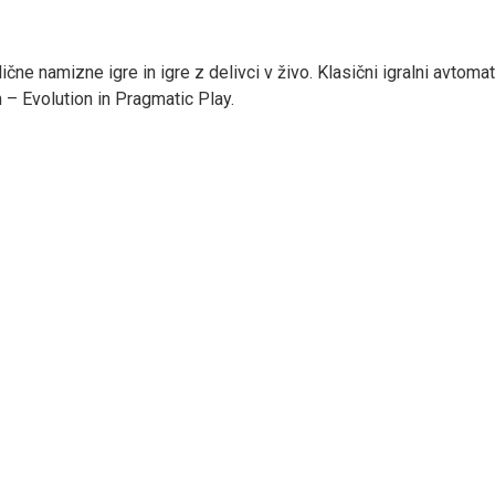
ične namizne igre in igre z delivci v živo. Klasični igralni avtomati
– Evolution in Pragmatic Play.