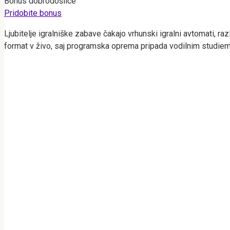
Bonus dobrodošlice
Pridobite bonus
Ljubitelje igralniške zabave čakajo vrhunski igralni avtomati, razl
format v živo, saj programska oprema pripada vodilnim studiem 