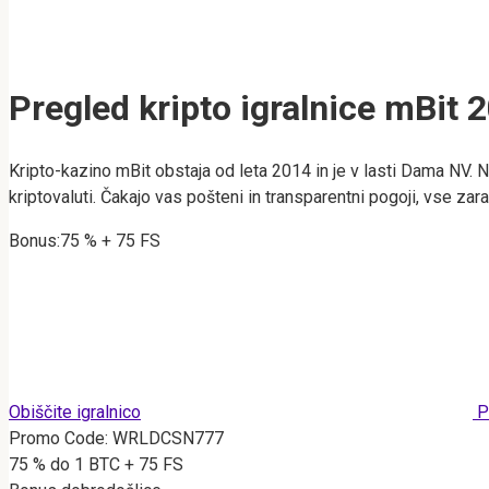
Pregled kripto igralnice mBit 
Kripto-kazino mBit obstaja od leta 2014 in je v lasti Dama NV. Na
kriptovaluti. Čakajo vas pošteni in transparentni pogoji, vse zar
Bonus:75 % + 75 FS
Obiščite igralnico
P
Promo Code: WRLDCSN777
75 % do 1 BTC + 75 FS