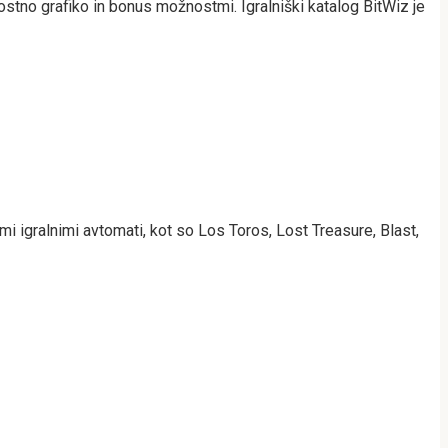
tno grafiko in bonus možnostmi. Igralniški katalog BitWiz je
imi igralnimi avtomati, kot so Los Toros, Lost Treasure, Blast,