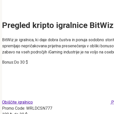
Pregled kripto igralnice BitWi
BitWiz je igralnica, ki daje dobra čustva in ponuja sodobno storit
spremljajo nepričakovana prijetna presenečenja v obliki bonuso
zabavo na vseh področjih iGaming industrije je na voljo na osebn
Bonus:Do 30 $
Obiščite igralnico
P
Promo Code: WRLDCSN777