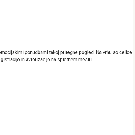
romocijskimi ponudbami takoj pritegne pogled. Na vrhu so celice
istracijo in avtorizacijo na spletnem mestu.