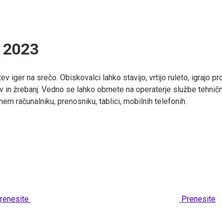
z 2023
ev iger na srečo. Obiskovalci lahko stavijo, vrtijo ruleto, igrajo 
v in žrebanj. Vedno se lahko obrnete na operaterje službe tehnič
em računalniku, prenosniku, tablici, mobilnih telefonih.
renesite
Prenesite