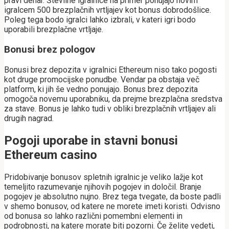
pravi denar. Številne igralnice na primer ponujajo novim
igralcem 500 brezplačnih vrtljajev kot bonus dobrodošlice.
Poleg tega bodo igralci lahko izbrali, v kateri igri bodo
uporabili brezplačne vrtljaje.
Bonusi brez pologov
Bonusi brez depozita v igralnici Ethereum niso tako pogosti
kot druge promocijske ponudbe. Vendar pa obstaja več
platform, ki jih še vedno ponujajo. Bonus brez depozita
omogoča novemu uporabniku, da prejme brezplačna sredstva
za stave. Bonus je lahko tudi v obliki brezplačnih vrtljajev ali
drugih nagrad.
Pogoji uporabe in stavni bonusi
Ethereum casino
Pridobivanje bonusov spletnih igralnic je veliko lažje kot
temeljito razumevanje njihovih pogojev in določil. Branje
pogojev je absolutno nujno. Brez tega tvegate, da boste padli
v shemo bonusov, od katere ne morete imeti koristi. Odvisno
od bonusa so lahko različni pomembni elementi in
podrobnosti, na katere morate biti pozorni. Če želite vedeti,