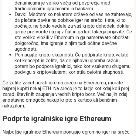
denarnicami je veliko večja od povprečja med
tradicionalnimi igralnicami in bankami.
Davki. Medtem ko nekatere države od vas ne zahtevajo,
da plačate davke na dobitke iger na srečo, tiste, ki to
počnejo, ne bodo vedele za vaš kripto dohodek, dokler
ga ne pretvorite nazaj v fiat in ga kot takega prijavite. Če
ste veliko vložili v Ethereum in ga nameravate obdržati
dolgoročno, ima igranje z njim tudi očitne davčne
ugodnosti.
Pomagajte kripto skupnosti. Če podpirate kriptovalute
kot koncept in želite, da se njihova uporaba razširi,
potem bo podpora igralnici, tako kot vsakemu drugemu
podvigu s kriptovalutami, koristila celotni skupnosti.
Če želite začeti igrati igre na srečo na Ethereumu, morate
najprej kupiti nekaj ETH. Na srečo je to lažje kot kdaj koli prej
zaradi številnih zaupanja vrednih kripto borz. Večina jih zdaj
enostavno omogoča nakup kripto s kartico ali bančnim
nakazilom.
Podprte igralniške igre Ethereum
Najboljše igralnice Ethereum ponujajo ogromno iger na srečo.