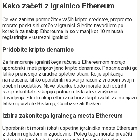
Kako začeti z igralnico Ethereum
Če vas zanima pomnožitev vaših kripto sredstev, preprosto
morate poskusiti srečo v igralnici. Sledite navodilom po
korakih za nakup Ethereuma in se v manj kot 10 minutah
registrirajte v ustrezni igralnici.
Pridobite kripto denarnico
Za financiranje igralniškega računa z Ethereumom morajo
uporabniki imeti pripravljeno kripto denarnico. Posamezniki ga
lahko prenesejo z uradne spletne strani. Ko je aplikacija
nameščena, lahko uporabniki ustvarijo račun z vnosom svojih
osebnih podatkov. Nove stranke bodo morale tudi potrditi
svojo identiteto s kopijo potnega lista ali vozniškega
dovoljenja. Sledi nakup ethrov na borzi kriptovalut. Za menjavo
lahko uporabite Bistamp, Coinbase ali Kraken.
Izbira zakonitega igralnega mesta Ethereum
Uporabniki bi morali iskati uspešna igralniška mesta Ethereum
z dobrim ugledom in zgodovino. Poleg tega morate preučiti
tudi podrobnosti glede izbire iger, kot so športne stave,