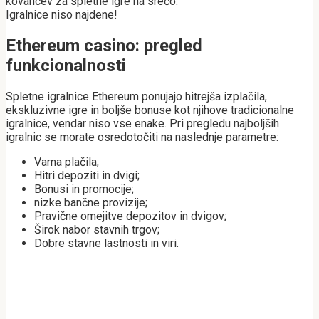
kovancev za spletne igre na srečo.
Igralnice niso najdene!
Ethereum casino: pregled
funkcionalnosti
Spletne igralnice Ethereum ponujajo hitrejša izplačila,
ekskluzivne igre in boljše bonuse kot njihove tradicionalne
igralnice, vendar niso vse enake. Pri pregledu najboljših
igralnic se morate osredotočiti na naslednje parametre:
Varna plačila;
Hitri depoziti in dvigi;
Bonusi in promocije;
nizke bančne provizije;
Pravične omejitve depozitov in dvigov;
Širok nabor stavnih trgov;
Dobre stavne lastnosti in viri.