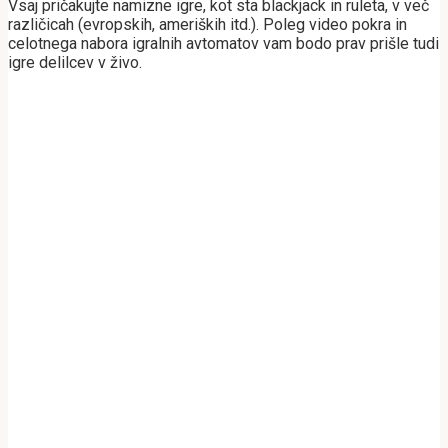
Vsaj pričakujte namizne igre, kot sta blackjack in ruleta, v več
različicah (evropskih, ameriških itd.). Poleg video pokra in
celotnega nabora igralnih avtomatov vam bodo prav prišle tudi
igre delilcev v živo.