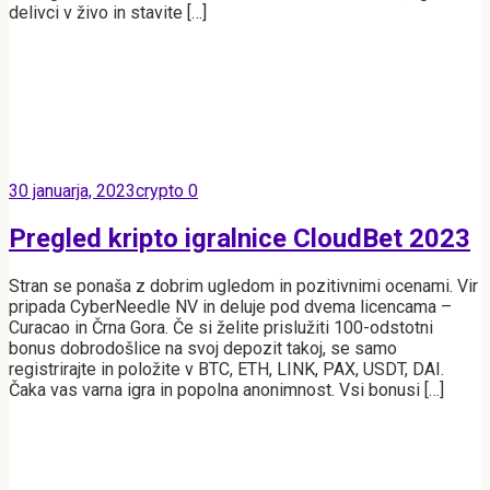
delivci v živo in stavite […]
30 januarja, 2023
crypto
0
Pregled kripto igralnice CloudBet 2023
Stran se ponaša z dobrim ugledom in pozitivnimi ocenami. Vir
pripada CyberNeedle NV in deluje pod dvema licencama –
Curacao in Črna Gora. Če si želite prislužiti 100-odstotni
bonus dobrodošlice na svoj depozit takoj, se samo
registrirajte in položite v BTC, ETH, LINK, PAX, USDT, DAI.
Čaka vas varna igra in popolna anonimnost. Vsi bonusi […]