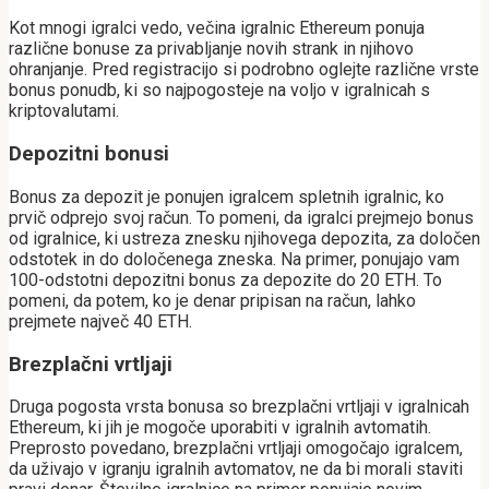
Kot mnogi igralci vedo, večina igralnic Ethereum ponuja
različne bonuse za privabljanje novih strank in njihovo
ohranjanje. Pred registracijo si podrobno oglejte različne vrste
bonus ponudb, ki so najpogosteje na voljo v igralnicah s
kriptovalutami.
Depozitni bonusi
Bonus za depozit je ponujen igralcem spletnih igralnic, ko
prvič odprejo svoj račun. To pomeni, da igralci prejmejo bonus
od igralnice, ki ustreza znesku njihovega depozita, za določen
odstotek in do določenega zneska. Na primer, ponujajo vam
100-odstotni depozitni bonus za depozite do 20 ETH. To
pomeni, da potem, ko je denar pripisan na račun, lahko
prejmete največ 40 ETH.
Brezplačni vrtljaji
Druga pogosta vrsta bonusa so brezplačni vrtljaji v igralnicah
Ethereum, ki jih je mogoče uporabiti v igralnih avtomatih.
Preprosto povedano, brezplačni vrtljaji omogočajo igralcem,
da uživajo v igranju igralnih avtomatov, ne da bi morali staviti