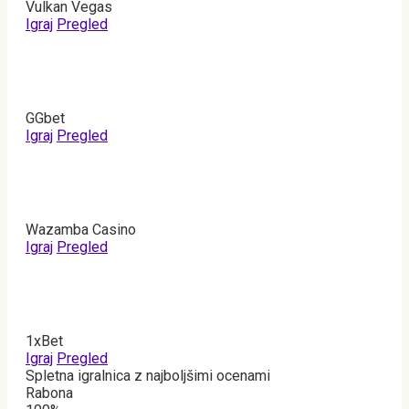
Vulkan Vegas
Igraj
Pregled
GGbet
Igraj
Pregled
Wazamba Casino
Igraj
Pregled
1xBet
Igraj
Pregled
Spletna igralnica z najboljšimi ocenami
Rabona