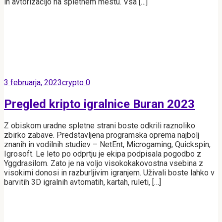
in avtorizacijo na spletnem mestu. Vsa […]
3 februarja, 2023
crypto
0
Pregled kripto igralnice Buran 2023
Z obiskom uradne spletne strani boste odkrili raznoliko
zbirko zabave. Predstavljena programska oprema najbolj
znanih in vodilnih studiev – NetEnt, Microgaming, Quickspin,
Igrosoft. Le leto po odprtju je ekipa podpisala pogodbo z
Yggdrasilom. Zato je na voljo visokokakovostna vsebina z
visokimi donosi in razburljivim igranjem. Uživali boste lahko v
barvitih 3D igralnih avtomatih, kartah, ruleti, […]