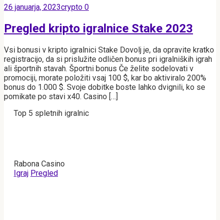
26 januarja, 2023
crypto
0
Pregled kripto igralnice Stake 2023
Vsi bonusi v kripto igralnici Stake Dovolj je, da opravite kratko
registracijo, da si prislužite odličen bonus pri igralniških igrah
ali športnih stavah. Športni bonus Če želite sodelovati v
promociji, morate položiti vsaj 100 $, kar bo aktiviralo 200%
bonus do 1.000 $. Svoje dobitke boste lahko dvignili, ko se
pomikate po stavi x40. Casino […]
Top 5 spletnih igralnic
Rabona Casino
Igraj
Pregled