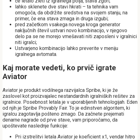
če letalo zleti iz igralnega polja, stava zgori;
lahko sklenete dve stavi hkrati – ta tehnika vam
omogoča, da obdržite sredstva na svojem stanju, na
primer, če ena stava zmaga in druga izgubi;
pred začetkom vsakega novega kroga generator
naključnih števil ustvari novo kombinacijo, v njegovo
delo pa se ne morejo vmešavati niti zaposleni v igralnici
niti igralci;
Ustvarjeno kombinacijo lahko preverite v meniju
igralnega avtomata.
Kaj morate vedeti, ko prvič igrate
Aviator
Aviator je produkt vodilnega razvijalca Spribe, ki je že
zaslovel kot proizvajalec nestandardnih igralniških rešitev za
igralnice. Posebnost letala je v uporabljenih tehnologijah. Eden
od njih je Spribe Provably Fair. To je edinstven algoritem, ki
igralcu zagotavlja pošteno zmago. Da začnete prejemati
denarne nagrade od prve stave, vam priporočamo, da
upoštevate naslednje funkcije:
Pri izstrelitvi letala Aviator je koeficient x1, vendar hitro