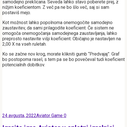
samodejno preklicana. Seveda lahko stavo poberete prej, z
nižjim koeficientom. Z več pa ne bo šlo več, saj si sam
postaviš mejo.
Kot možnost lahko popolnoma onemogočite samodejno
zaustavitev, da sami prilagodite koeficient. Če sistem ne
omogoča onemogočanja samodejnega zaustavljanja, lahko
preprosto nastavite višji koeficient. Običajno je nastavljen na
2,00 X na vseh ruletah.
Ko se začne nov krog, morate klikniti gumb “Predvajaj”. Graf
bo postopoma rasel, s tem pa se bo povečeval tudi koeficient
potencialnih dobitkov.
24 avgusta, 2022
Aviator Game
0