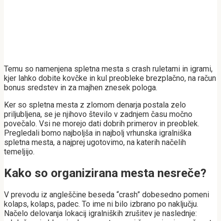
Temu so namenjena spletna mesta s crash ruletami in igrami,
kjer lahko dobite kovčke in kul preobleke brezplačno, na račun
bonus sredstev in za majhen znesek pologa.
Ker so spletna mesta z zlomom denarja postala zelo
priljubljena, se je njihovo število v zadnjem času močno
povečalo. Vsi ne morejo dati dobrih primerov in preoblek.
Pregledali bomo najboljša in najbolj vrhunska igralniška
spletna mesta, a najprej ugotovimo, na katerih načelih
temeljijo.
Kako so organizirana mesta nesreče?
V prevodu iz angleščine beseda “crash” dobesedno pomeni
kolaps, kolaps, padec. To ime ni bilo izbrano po naključju.
Načelo delovanja lokacij igralniških zrušitev je naslednje: