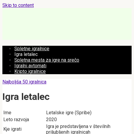
Skip to content
Spletne igralnice
Igra letalec
Spletna mesta za igre na srečo
Igralni avtomati
Kripto igralnice
Najboljša 50 igralnica
Igra letalec
Ime
Letalske igre (Spribe)
Leto razvoja
2020
Igra je predstavljena v številnih
Kje igrati
priljubljenih igralnicah