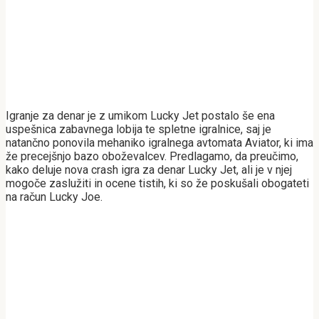
Igranje za denar je z umikom Lucky Jet postalo še ena
uspešnica zabavnega lobija te spletne igralnice, saj je
natančno ponovila mehaniko igralnega avtomata Aviator, ki ima
že precejšnjo bazo oboževalcev. Predlagamo, da preučimo,
kako deluje nova crash igra za denar Lucky Jet, ali je v njej
mogoče zaslužiti in ocene tistih, ki so že poskušali obogateti
na račun Lucky Joe.