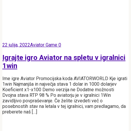
22 julija, 2022
Aviator Game
0
Igrajte igro Aviator na spletu v igralnici
1win
Ime igre Aviator Promocijska koda AVIATORWORLD Kje igrati
1win Najmanjša in največja stava 1 dolar in 1000 dolarjev
Koeficient x1-x100 Demo verzija ne Dodatne možnosti
Dvojna stava RTP 98 % Po aviatorju je v igralnici 1Win
zavidljivo povpraševanje. Če želite izvedeti več o
posebnostih stav na letala v tej igralnici, vam predlagamo, da
preberete naš […]