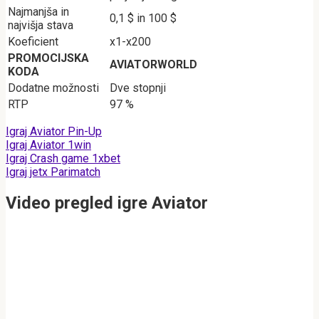
Najmanjša in
0,1 $ in 100 $
najvišja stava
Koeficient
x1-x200
PROMOCIJSKA
AVIATORWORLD
KODA
Dodatne možnosti
Dve stopnji
RTP
97 %
Igraj Aviator Pin-Up
Igraj Aviator 1win
Igraj Crash game 1xbet
Igraj jetx Parimatch
Video pregled igre Aviator