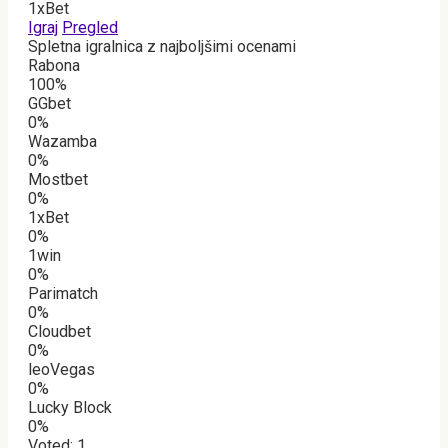
1xBet
Igraj
Pregled
Spletna igralnica z najboljšimi ocenami
Rabona
100%
GGbet
0%
Wazamba
0%
Mostbet
0%
1xBet
0%
1win
0%
Parimatch
0%
Cloudbet
0%
leoVegas
0%
Lucky Block
0%
Voted:
1