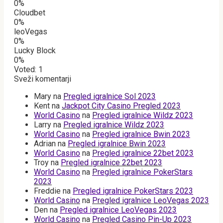
0%
Cloudbet
0%
leoVegas
0%
Lucky Block
0%
Voted:
1
Sveži komentarji
Mary
na
Pregled igralnice Sol 2023
Kent
na
Jackpot City Casino Pregled 2023
World Casino
na
Pregled igralnice Wildz 2023
Larry
na
Pregled igralnice Wildz 2023
World Casino
na
Pregled igralnice Bwin 2023
Adrian
na
Pregled igralnice Bwin 2023
World Casino
na
Pregled igralnice 22bet 2023
Troy
na
Pregled igralnice 22bet 2023
World Casino
na
Pregled igralnice PokerStars
2023
Freddie
na
Pregled igralnice PokerStars 2023
World Casino
na
Pregled igralnice LeoVegas 2023
Den
na
Pregled igralnice LeoVegas 2023
World Casino
na
Pregled Casino Pin-Up 2023