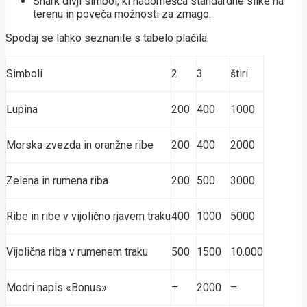
Shark divji simbol, ki nadomešča standardne slike na
terenu in poveča možnosti za zmago.
Spodaj se lahko seznanite s tabelo plačila:
Simboli
2
3
štiri
Lupina
200
400
1000
Morska zvezda in oranžne ribe
200
400
2000
Zelena in rumena riba
200
500
3000
Ribe in ribe v vijolično rjavem traku
400
1000
5000
Vijolična riba v rumenem traku
500
1500
10.000
Modri ​​napis «Bonus»
–
2000
–