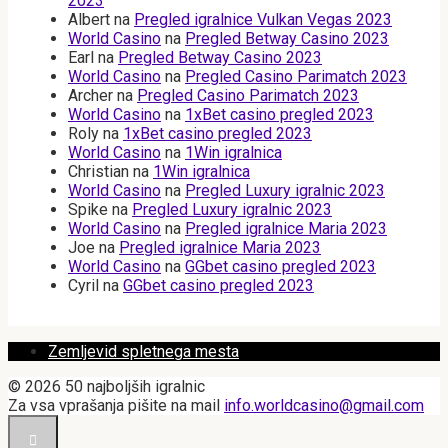
2023
Albert
na
Pregled igralnice Vulkan Vegas 2023
World Casino
na
Pregled Betway Casino 2023
Earl
na
Pregled Betway Casino 2023
World Casino
na
Pregled Casino Parimatch 2023
Archer
na
Pregled Casino Parimatch 2023
World Casino
na
1xBet casino pregled 2023
Roly
na
1xBet casino pregled 2023
World Casino
na
1Win igralnica
Christian
na
1Win igralnica
World Casino
na
Pregled Luxury igralnic 2023
Spike
na
Pregled Luxury igralnic 2023
World Casino
na
Pregled igralnice Maria 2023
Joe
na
Pregled igralnice Maria 2023
World Casino
na
GGbet casino pregled 2023
Cyril
na
GGbet casino pregled 2023
Zemljevid spletnega mesta
© 2026 50 najboljših igralnic
Za vsa vprašanja pišite na mail
info.worldcasino@gmail.com