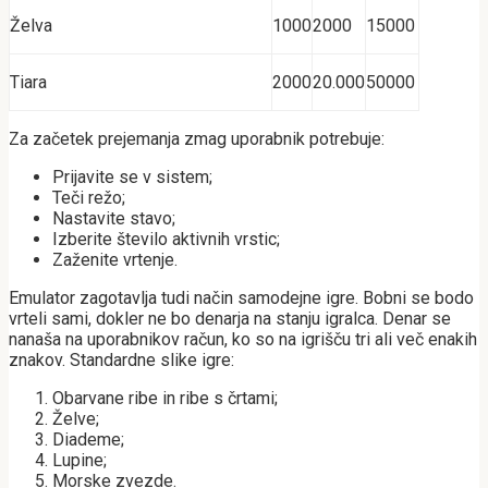
Želva
1000
2000
15000
Tiara
2000
20.000
50000
Za začetek prejemanja zmag uporabnik potrebuje:
Prijavite se v sistem;
Teči režo;
Nastavite stavo;
Izberite število aktivnih vrstic;
Zaženite vrtenje.
Emulator zagotavlja tudi način samodejne igre. Bobni se bodo
vrteli sami, dokler ne bo denarja na stanju igralca. Denar se
nanaša na uporabnikov račun, ko so na igrišču tri ali več enakih
znakov. Standardne slike igre:
Obarvane ribe in ribe s črtami;
Želve;
Diademe;
Lupine;
Morske zvezde.