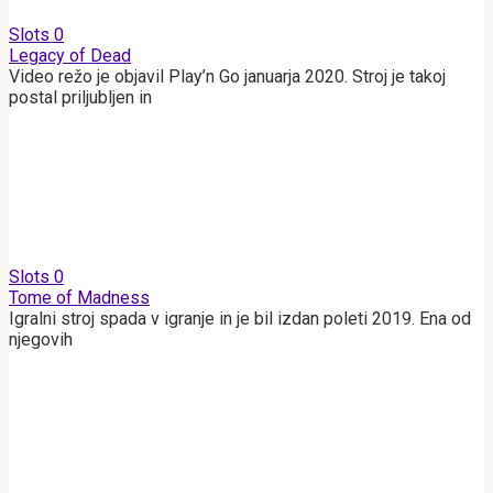
Slots
0
Legacy of Dead
Video režo je objavil Play’n Go januarja 2020. Stroj je takoj
postal priljubljen in
Slots
0
Tome of Madness
Igralni stroj spada v igranje in je bil izdan poleti 2019. Ena od
njegovih