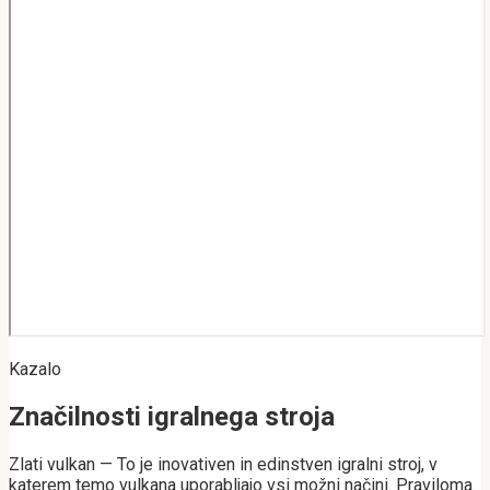
Kazalo
Značilnosti igralnega stroja
Zlati vulkan — To je inovativen in edinstven igralni stroj, v
katerem temo vulkana uporabljajo vsi možni načini. Praviloma