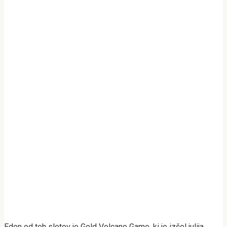
Eden od teh slotov je Gold Volcano Game, ki je izšel julija