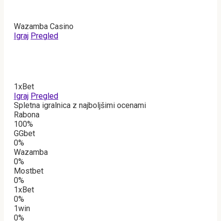
Wazamba Casino
Igraj
Pregled
1xBet
Igraj
Pregled
Spletna igralnica z najboljšimi ocenami
Rabona
100%
GGbet
0%
Wazamba
0%
Mostbet
0%
1xBet
0%
1win
0%