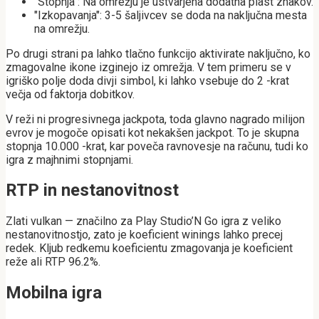
"Stopnja": Na omrežju je ustvarjena dodatna plast znakov.
"Izkopavanja": 3-5 šaljivcev se doda na naključna mesta
na omrežju.
Po drugi strani pa lahko tlačno funkcijo aktivirate naključno, ko
zmagovalne ikone izginejo iz omrežja. V tem primeru se v
igriško polje doda divji simbol, ki lahko vsebuje do 2 -krat
večja od faktorja dobitkov.
V reži ni progresivnega jackpota, toda glavno nagrado milijon
evrov je mogoče opisati kot nekakšen jackpot. To je skupna
stopnja 10.000 -krat, kar poveča ravnovesje na računu, tudi ko
igra z majhnimi stopnjami.
RTP in nestanovitnost
Zlati vulkan — značilno za Play Studio’N Go igra z veliko
nestanovitnostjo, zato je koeficient winings lahko precej
redek. Kljub redkemu koeficientu zmagovanja je koeficient
reže ali RTP 96.2%.
Mobilna igra