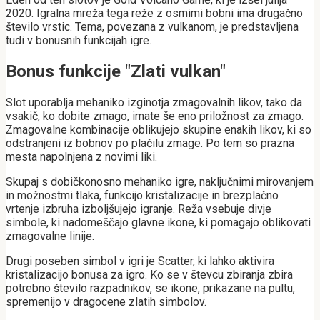
2020. Igralna mreža tega reže z osmimi bobni ima drugačno
število vrstic. Tema, povezana z vulkanom, je predstavljena
tudi v bonusnih funkcijah igre.
Bonus funkcije "Zlati vulkan"
Slot uporablja mehaniko izginotja zmagovalnih likov, tako da
vsakič, ko dobite zmago, imate še eno priložnost za zmago.
Zmagovalne kombinacije oblikujejo skupine enakih likov, ki so
odstranjeni iz bobnov po plačilu zmage. Po tem so prazna
mesta napolnjena z novimi liki.
Skupaj s dobičkonosno mehaniko igre, naključnimi mirovanjem
in možnostmi tlaka, funkcijo kristalizacije in brezplačno
vrtenje izbruha izboljšujejo igranje. Reža vsebuje divje
simbole, ki nadomeščajo glavne ikone, ki pomagajo oblikovati
zmagovalne linije.
Drugi poseben simbol v igri je Scatter, ki lahko aktivira
kristalizacijo bonusa za igro. Ko se v števcu zbiranja zbira
potrebno število razpadnikov, se ikone, prikazane na pultu,
spremenijo v dragocene zlatih simbolov.