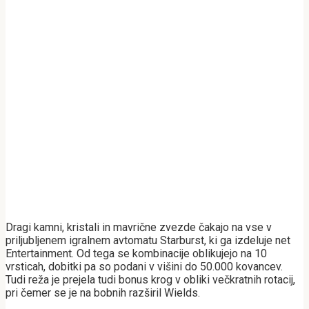
Dragi kamni, kristali in mavrične zvezde čakajo na vse v
priljubljenem igralnem avtomatu Starburst, ki ga izdeluje net
Entertainment. Od tega se kombinacije oblikujejo na 10
vrsticah, dobitki pa so podani v višini do 50.000 kovancev.
Tudi reža je prejela tudi bonus krog v obliki večkratnih rotacij,
pri čemer se je na bobnih razširil Wields.