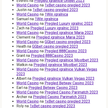
Everett
na
Pregled igralnice UniBet 2023
World Casino
na
1xBet casino pregled 2023
Justin
na
1xBet casino pregled 2023
World Casino
na
1Win igralnica
Samuel
na
1Win igralnica
World Casino
na
Pregled Luxury igralnic 2023
Zach
na
Pregled Luxury igralnic 2023
World Casino
na
Pregled igralnice Maria 2023
Clement
na
Pregled igralnice Maria 2023
World Casino
na
GGbet casino pregled 2023
Heath
na
GGbet casino pregled 2023
World Casino
na
Pregled 888Casino 2023
Grant
na
Pregled 888Casino 2023
World Casino
na
Pregled igralnice Mostbet 2023
Watkin
na
Pregled igralnice Mostbet 2023
World Casino
na
Pregled igralnice Vulkan Vegas
2023
Albert
na
Pregled igralnice Vulkan Vegas 2023
World Casino
na
Pregled Betway Casino 2023
Earl
na
Pregled Betway Casino 2023
World Casino
na
Pregled Casino Parimatch 2023
Archer
na
Pregled Casino Parimatch 2023
World Casino
na
1xBet casino pregled 2023
Roly
na
1xBet casino pregled 2023