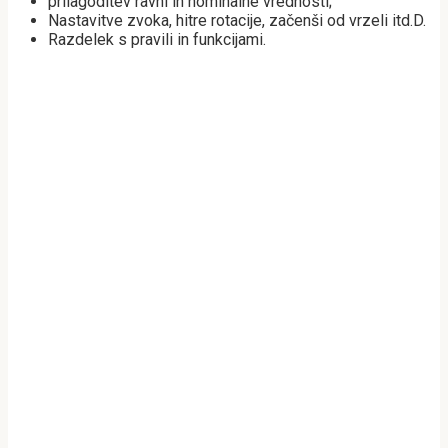
prilagoditev ravni in nominalne vrednosti;
Nastavitve zvoka, hitre rotacije, začenši od vrzeli itd.D.
Razdelek s pravili in funkcijami.