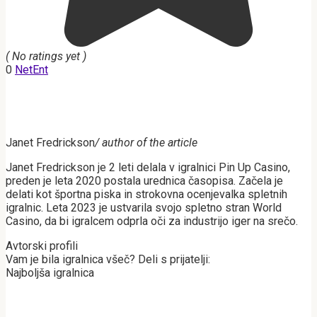
( No ratings yet )
0
NetEnt
Janet Fredrickson
/ author of the article
Janet Fredrickson je 2 leti delala v igralnici Pin Up Casino,
preden je leta 2020 postala urednica časopisa. Začela je
delati kot športna piska in strokovna ocenjevalka spletnih
igralnic. Leta 2023 je ustvarila svojo spletno stran World
Casino, da bi igralcem odprla oči za industrijo iger na srečo.
Avtorski profili
Vam je bila igralnica všeč? Deli s prijatelji:
Najboljša igralnica