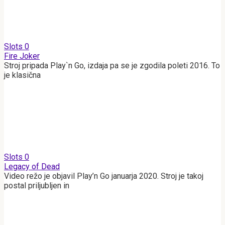
Slots
0
Fire Joker
Stroj pripada Play`n Go, izdaja pa se je zgodila poleti 2016. To
je klasična
Slots
0
Legacy of Dead
Video režo je objavil Play’n Go januarja 2020. Stroj je takoj
postal priljubljen in