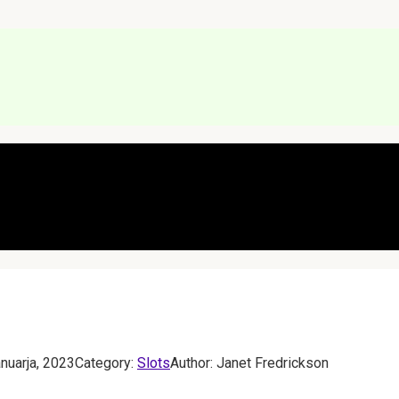
anuarja, 2023
Category:
Slots
Author:
Janet Fredrickson