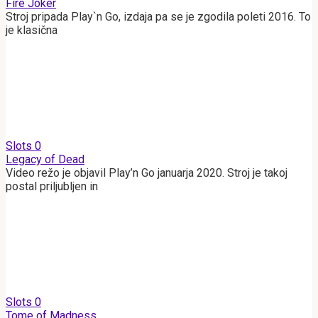
Fire Joker
Stroj pripada Play`n Go, izdaja pa se je zgodila poleti 2016. To
je klasična
Slots
0
Legacy of Dead
Video režo je objavil Play’n Go januarja 2020. Stroj je takoj
postal priljubljen in
Slots
0
Tome of Madness