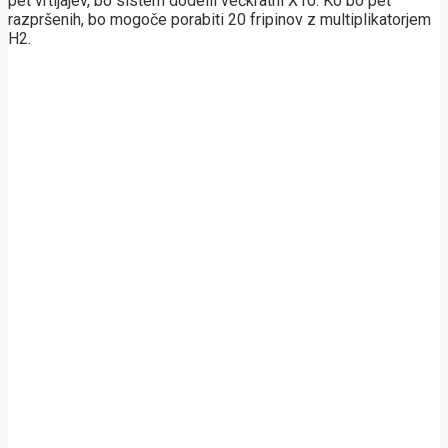
pet vrtljajev, bo sistem dodelil večkratni X10. Ko bo pet
razpršenih, bo mogoče porabiti 20 fripinov z multiplikatorjem
H2.