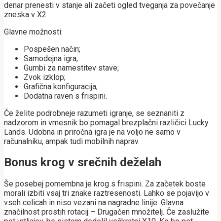
denar prenesti v stanje ali začeti ogled tveganja za povečanje
zneska v X2.
Glavne možnosti:
Pospešen način;
Samodejna igra;
Gumbi za namestitev stave;
Zvok izklop;
Grafična konfiguracija;
Dodatna raven s frispini.
Če želite podrobneje razumeti igranje, se seznaniti z
nadzorom in vmesnik bo pomagal brezplačni različici Lucky
Lands. Udobna in priročna igra je na voljo ne samo v
računalniku, ampak tudi mobilnih naprav.
Bonus krog v srečnih deželah
Še posebej pomembna je krog s frispini. Za začetek boste
morali izbiti vsaj tri znake raztresenosti. Lahko se pojavijo v
vseh celicah in niso vezani na nagradne linije. Glavna
značilnost prostih rotacij – Drugačen množitelj. Če zaslužite