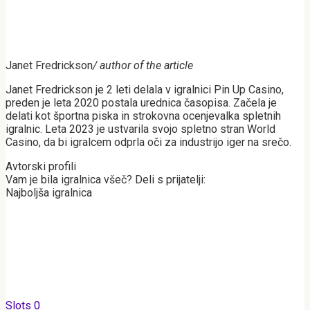
Janet Fredrickson
/ author of the article
Janet Fredrickson je 2 leti delala v igralnici Pin Up Casino,
preden je leta 2020 postala urednica časopisa. Začela je
delati kot športna piska in strokovna ocenjevalka spletnih
igralnic. Leta 2023 je ustvarila svojo spletno stran World
Casino, da bi igralcem odprla oči za industrijo iger na srečo.
Avtorski profili
Vam je bila igralnica všeč? Deli s prijatelji:
Najboljša igralnica
Slots
0