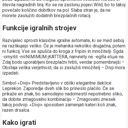
števila nagradnih linij. Ko se na zaslonu pojavi Wild, bo to takoj
povečalo količino dobitkov na pol. Slaba stran je, da ne
morete zaslužiti dodatnih brezplačnih rotacij.
Funkcije igralnih strojev
Razvijalec sprosti klasične igralne avtomate, ki se med seboj
ne razlikujejo veliko. Če je mehanika nekoliko drugačna, potem
ni funkcij. Vse se spušča do kroga z fripini in množitelji. Sgda
-omyitit -mINIMIMUM jKATTERA, nanчnёty ne -egRa elшe ne.
Zdaj bodo uporabljeni brezplačni hrbti, vendar pomembnejši –
Obstaja velika verjetnost, da si zaslužiš množitelj – Divji mora
izpadati.
Simbol «Divji» Predstavljeno v obliki elegantne deklice
Leprekon. Zaporedje dveh slik bo prineslo plačilo. Če se
prikaže en znak, bo samodejno nadomestil nepotrebno sliko,
da dobite zmagovalno kombinacijo – Zmagovalni znesek
takoj podvoji. «Divji» sposoben zamenjati kateri koli znak,
razen drsalca.
Kako igrati