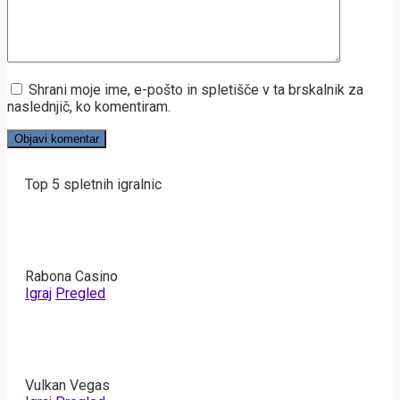
Shrani moje ime, e-pošto in spletišče v ta brskalnik za
naslednjič, ko komentiram.
Top 5 spletnih igralnic
Rabona Casino
Igraj
Pregled
Vulkan Vegas