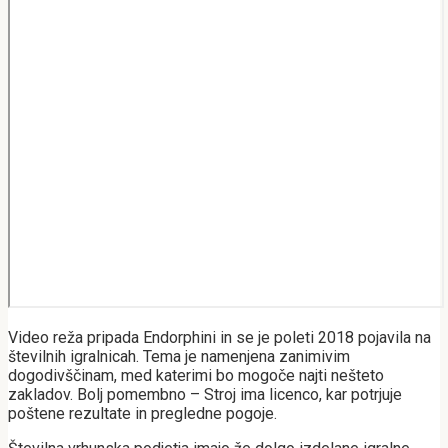
Video reža pripada Endorphini in se je poleti 2018 pojavila na
številnih igralnicah. Tema je namenjena zanimivim
dogodivščinam, med katerimi bo mogoče najti nešteto
zakladov. Bolj pomembno – Stroj ima licenco, kar potrjuje
poštene rezultate in pregledne pogoje.