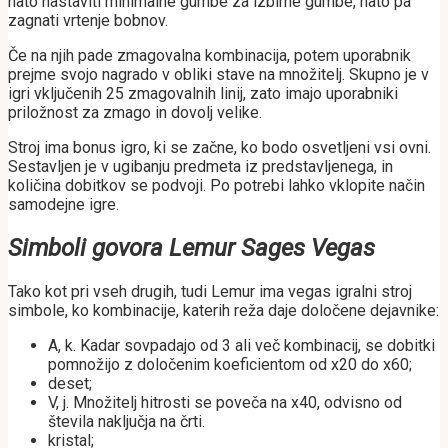
nato nastaviti minimalne gumbe za izbirne gumbe, nato pa
zagnati vrtenje bobnov.
Če na njih pade zmagovalna kombinacija, potem uporabnik
prejme svojo nagrado v obliki stave na množitelj. Skupno je v
igri vključenih 25 zmagovalnih linij, zato imajo uporabniki
priložnost za zmago in dovolj velike.
Stroj ima bonus igro, ki se začne, ko bodo osvetljeni vsi ovni.
Sestavljen je v ugibanju predmeta iz predstavljenega, in
količina dobitkov se podvoji. Po potrebi lahko vklopite način
samodejne igre.
Simboli govora Lemur Sages Vegas
Tako kot pri vseh drugih, tudi Lemur ima vegas igralni stroj
simbole, ko kombinacije, katerih reža daje določene dejavnike:
A, k. Kadar sovpadajo od 3 ali več kombinacij, se dobitki
pomnožijo z določenim koeficientom od x20 do x60;
deset;
V, j. Množitelj hitrosti se poveča na x40, odvisno od
števila naključja na črti.
kristal;