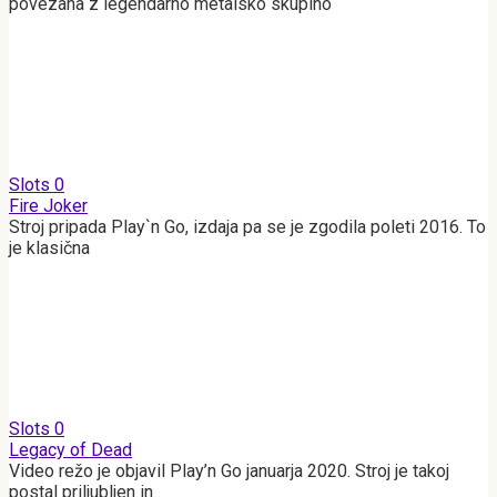
povezana z legendarno metalsko skupino
Slots
0
Fire Joker
Stroj pripada Play`n Go, izdaja pa se je zgodila poleti 2016. To
je klasična
Slots
0
Legacy of Dead
Video režo je objavil Play’n Go januarja 2020. Stroj je takoj
postal priljubljen in