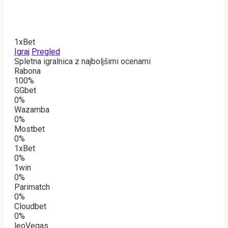
1xBet
Igraj
Pregled
Spletna igralnica z najboljšimi ocenami
Rabona
100%
GGbet
0%
Wazamba
0%
Mostbet
0%
1xBet
0%
1win
0%
Parimatch
0%
Cloudbet
0%
leoVegas