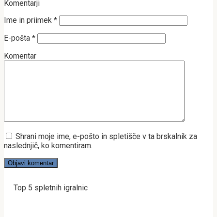
Komentarji
Ime in priimek
*
E-pošta
*
Komentar
Shrani moje ime, e-pošto in spletišče v ta brskalnik za
naslednjič, ko komentiram.
Top 5 spletnih igralnic