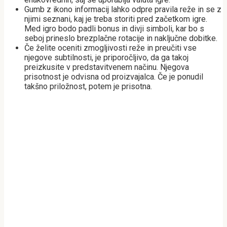
Gumb z ikono informacij lahko odpre pravila reže in se z
njimi seznani, kaj je treba storiti pred začetkom igre.
Med igro bodo padli bonus in divji simboli, kar bo s
seboj prineslo brezplačne rotacije in naključne dobitke.
Če želite oceniti zmogljivosti reže in preučiti vse
njegove subtilnosti, je priporočljivo, da ga takoj
preizkusite v predstavitvenem načinu. Njegova
prisotnost je odvisna od proizvajalca. Če je ponudil
takšno priložnost, potem je prisotna.