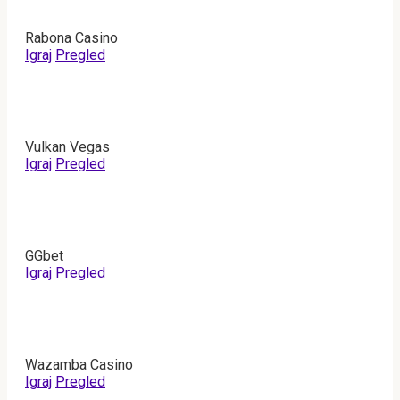
Rabona Casino
Igraj
Pregled
Vulkan Vegas
Igraj
Pregled
GGbet
Igraj
Pregled
Wazamba Casino
Igraj
Pregled