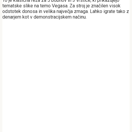
To je klasična reža za 5 bobnov in 3 vrstice, ki prikazujejo
tematske slike na temo Vegasa. Za stroj je značilen visok
odstotek donosa in velika največja zmaga. Lahko igrate tako z
denarjem kot v demonstracijskem načinu.