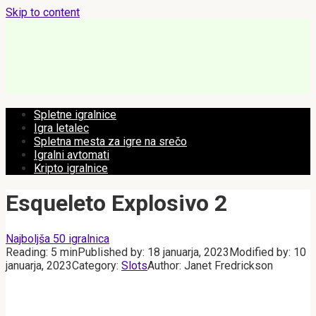
Skip to content
Spletne igralnice
Igra letalec
Spletna mesta za igre na srečo
Igralni avtomati
Kripto igralnice
Esqueleto Explosivo 2
Najboljša 50 igralnica
Reading:
5 min
Published by:
18 januarja, 2023
Modified by:
10
januarja, 2023
Category:
Slots
Author:
Janet Fredrickson