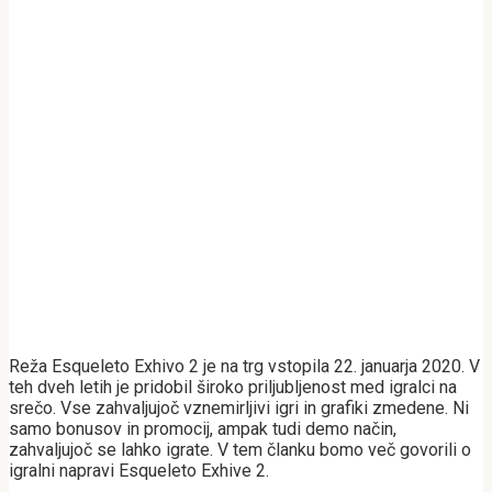
Reža Esqueleto Exhivo 2 je na trg vstopila 22. januarja 2020. V
teh dveh letih je pridobil široko priljubljenost med igralci na
srečo. Vse zahvaljujoč vznemirljivi igri in grafiki zmedene. Ni
samo bonusov in promocij, ampak tudi demo način,
zahvaljujoč se lahko igrate. V tem članku bomo več govorili o
igralni napravi Esqueleto Exhive 2.