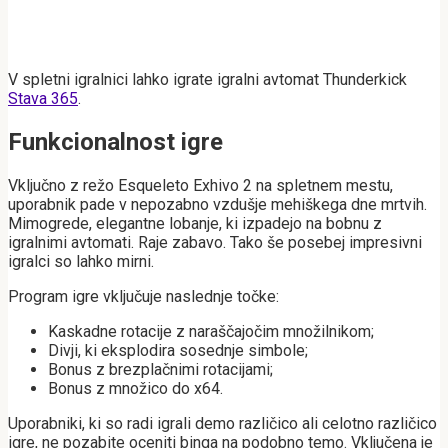
V spletni igralnici lahko igrate igralni avtomat Thunderkick
Stava 365
.
Funkcionalnost igre
Vključno z režo Esqueleto Exhivo 2 na spletnem mestu,
uporabnik pade v nepozabno vzdušje mehiškega dne mrtvih.
Mimogrede, elegantne lobanje, ki izpadejo na bobnu z
igralnimi avtomati. Raje zabavo. Tako še posebej impresivni
igralci so lahko mirni.
Program igre vključuje naslednje točke:
Kaskadne rotacije z naraščajočim množilnikom;
Divji, ki eksplodira sosednje simbole;
Bonus z brezplačnimi rotacijami;
Bonus z množico do x64.
Uporabniki, ki so radi igrali demo različico ali celotno različico
igre, ne pozabite oceniti binga na podobno temo. Vključena je