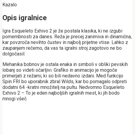
Kazalo
Opis igralnice
Igra Esqueleto Exhivo 2 je že postala klasika, ki ne izgubi
pomembnosti za danes. Reža je precej zanimiva in dinamična,
kar povzroča nevihto čustev in najbolj prijetne vtise. Lahko z
zaupanjem rečemo, da vas ta igralni stroj zagotovo ne bo
dolgočasil.
Mehanika bobnov je ostala enaka in simboli v obliki pevskih
lobanj so videti očarljivi. Grafiko in animacijo je mogoče
primerjati z režami, ki so bili nedavno izdani. Med funkcijo
Spin FRI bo uporabnik zbral Wilds, kar bo pomagalo odpreti
dodatni 64 -kratni množitelj na pultu. Nedvomno Esqueleto
Exhivo 2 – To je eden najboljših igralnih mest, ki jih bodo
mnogi všeč.