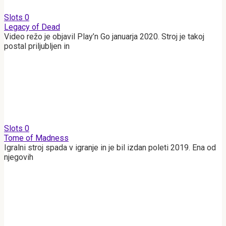
Slots
0
Legacy of Dead
Video režo je objavil Play’n Go januarja 2020. Stroj je takoj
postal priljubljen in
Slots
0
Tome of Madness
Igralni stroj spada v igranje in je bil izdan poleti 2019. Ena od
njegovih