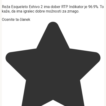
Reža Esqueleto Exhivo 2 ima dober RTP. Indikator je 96.9%. To
kaže, da ima igralec dobre možnosti za zmago.
Ocenite ta članek