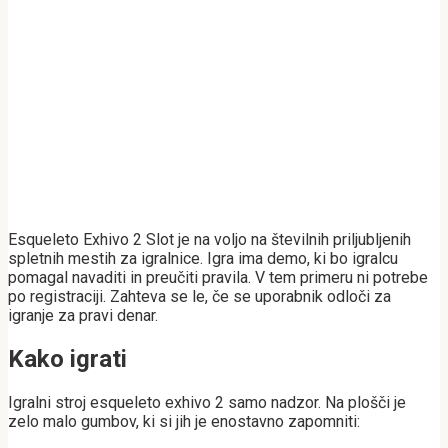
Esqueleto Exhivo 2 Slot je na voljo na številnih priljubljenih
spletnih mestih za igralnice. Igra ima demo, ki bo igralcu
pomagal navaditi in preučiti pravila. V tem primeru ni potrebe
po registraciji. Zahteva se le, če se uporabnik odloči za
igranje za pravi denar.
Kako igrati
Igralni stroj esqueleto exhivo 2 samo nadzor. Na plošči je
zelo malo gumbov, ki si jih je enostavno zapomniti: