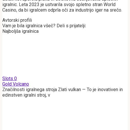
igralnic. Leta 2023 je ustvarila svojo spletno stran World
Casino, da bi igralcem odprla oči za industrijo iger na srečo.
Avtorski profili
Vam je bila igralnica všeč? Deli s prijatelji:
Najboljša igralnica
Slots
0
Gold Volcano
Značilnosti igralnega stroja Zlati vulkan — To je inovativen in
edinstven igralni stroj, v