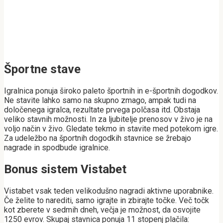
Športne stave
Igralnica ponuja široko paleto športnih in e-športnih dogodkov.
Ne stavite lahko samo na skupno zmago, ampak tudi na
določenega igralca, rezultate prvega polčasa itd. Obstaja
veliko stavnih možnosti. In za ljubitelje prenosov v živo je na
voljo način v živo. Gledate tekmo in stavite med potekom igre.
Za udeležbo na športnih dogodkih stavnice se žrebajo
nagrade in spodbude igralnice.
Bonus sistem Vistabet
Vistabet vsak teden velikodušno nagradi aktivne uporabnike.
Če želite to narediti, samo igrajte in zbirajte točke. Več točk
kot zberete v sedmih dneh, večja je možnost, da osvojite
1250 evrov. Skupaj stavnica ponuja 11 stopenj plačila: