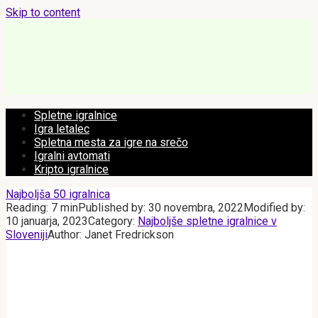
Skip to content
Spletne igralnice
Igra letalec
Spletna mesta za igre na srečo
Igralni avtomati
Kripto igralnice
Najboljša 50 igralnica
Reading:
7 min
Published by:
30 novembra, 2022
Modified by:
10 januarja, 2023
Category:
Najboljše spletne igralnice v
Sloveniji
Author:
Janet Fredrickson