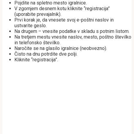
Pojdite na spletno mesto igralnice.
V zgornjem desnem kotu kliknite “registracija”
(uporabite prevajalnik).
Prvi korak je, da vnesete svoj e-poštni naslov in
ustvarite geslo.
Na drugem – vnesite podatke v skladu s potnim listom.
Na tretjem mestu vnesite naslov, mesto, poštno številko
in telefonsko številko.
Naročite se na glasilo igralnice (neobvezno).
Čisto na dnu potrdite dve polji.
Kliknite “registracija”.