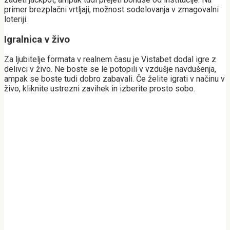
primer brezplačni vrtljaji, možnost sodelovanja v zmagovalni
loteriji.
Igralnica v živo
Za ljubitelje formata v realnem času je Vistabet dodal igre z
delivci v živo. Ne boste se le potopili v vzdušje navdušenja,
ampak se boste tudi dobro zabavali. Če želite igrati v načinu v
živo, kliknite ustrezni zavihek in izberite prosto sobo.