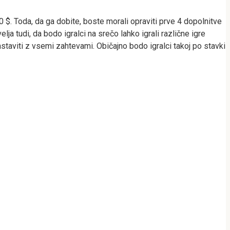
 $. Toda, da ga dobite, boste morali opraviti prve 4 dopolnitve
ja tudi, da bodo igralci na srečo lahko igrali različne igre
staviti z vsemi zahtevami. Običajno bodo igralci takoj po stavki