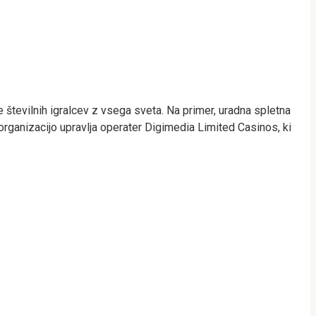
 številnih igralcev z vsega sveta. Na primer, uradna spletna
organizacijo upravlja operater Digimedia Limited Casinos, ki