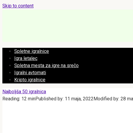
Skip to content
Spletne igralnice
Igra letalec
Spletna mesta za igre na srečo
Igralni avtomati
Kripto igralnice
Najboljša 50 igralnica
Reading:
12 min
Published by:
11 maja, 2022
Modified by:
28 ma