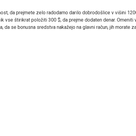
st, da prejmete zelo radodarno darilo dobrodošlice v višini 1200
 vse štirikrat položiti 300 $, da prejme dodaten denar. Omeniti vel
a, da se bonusna sredstva nakažejo na glavni račun, jih morate za