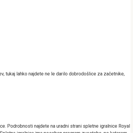
, tukaj lahko najdete ne le darilo dobrodošlice za začetnike,
ce. Podrobnosti najdete na uradni strani spletne igralnice Royal