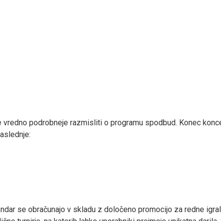
 je vredno podrobneje razmisliti o programu spodbud. Konec koncev
aslednje:
endar se obračunajo v skladu z določeno promocijo za redne igral