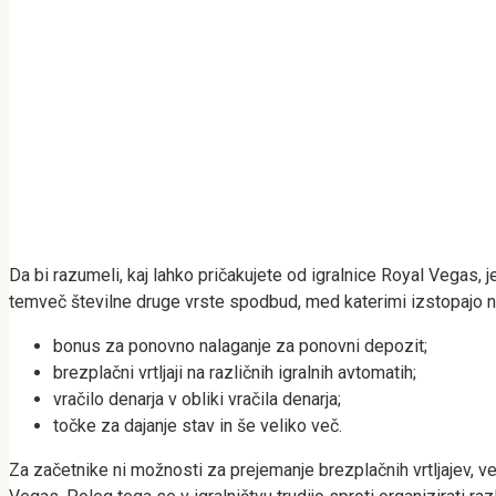
Da bi razumeli, kaj lahko pričakujete od igralnice Royal Vegas,
temveč številne druge vrste spodbud, med katerimi izstopajo n
bonus za ponovno nalaganje za ponovni depozit;
brezplačni vrtljaji na različnih igralnih avtomatih;
vračilo denarja v obliki vračila denarja;
točke za dajanje stav in še veliko več.
Za začetnike ni možnosti za prejemanje brezplačnih vrtljajev, v