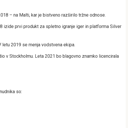
018 – na Malti, kar je bistveno razširilo tržne odnose.
 izide prvi produkt za spletno igranje iger in platforma Silver
V letu 2019 se menja vodstvena ekipa.
udio v Stockholmu. Leta 2021 bo blagovno znamko licencirala
nudnika so: