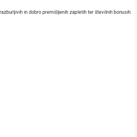
zburljivih in dobro premišljenih zapletih ter številnih bonusih.