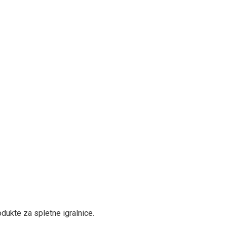
odukte za spletne igralnice.