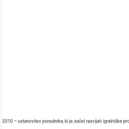
2010 – ustanovitev ponudnika, ki je začel razvijati igralniške pr