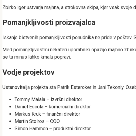
Zbirko iger ustvarja majhna, a strokovna ekipa, kjer vsak svoje 
Pomanjkljivosti proizvajalca
Iskanje bistvenih pomanjkljivosti ponudnika ne pride v poštev. Sv
Med pomanjkljivostmi nekateri uporabniki opazijo majhno zbirko ig
se ta minus lahko kmalu popravi.
Vodje projektov
Ustanovitelja projekta sta Patrik Esteroker in Jani Tekoniy. Os
Tommy Maiala – izvršni direktor
Daniel Escola – komercialni direktor
Markus Kruk – finančni direktor
Martin Stolros – COO
Simon Hammon – produktni direktor